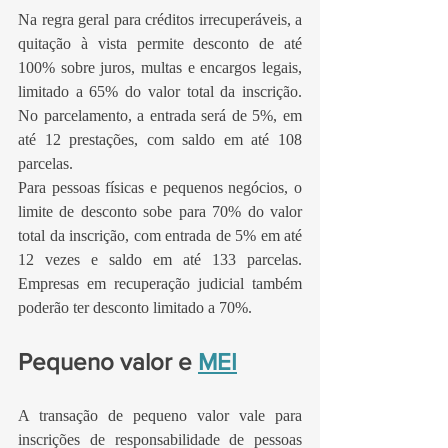
Na regra geral para créditos irrecuperáveis, a 
quitação à vista permite desconto de até 
100% sobre juros, multas e encargos legais, 
limitado a 65% do valor total da inscrição. 
No parcelamento, a entrada será de 5%, em 
até 12 prestações, com saldo em até 108 
parcelas.
Para pessoas físicas e pequenos negócios, o 
limite de desconto sobe para 70% do valor 
total da inscrição, com entrada de 5% em até 
12 vezes e saldo em até 133 parcelas. 
Empresas em recuperação judicial também 
poderão ter desconto limitado a 70%.
Pequeno valor e 
MEI
A transação de pequeno valor vale para 
inscrições de responsabilidade de pessoas 