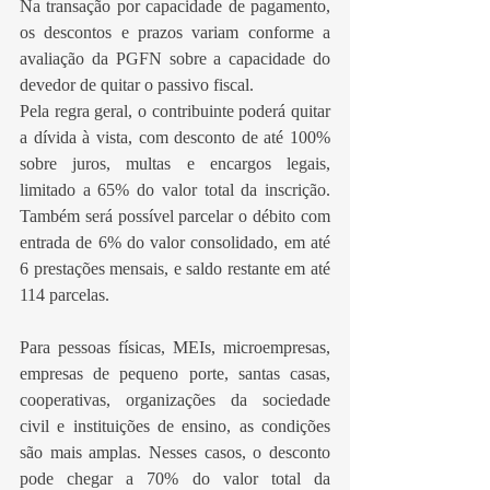
Na transação por capacidade de pagamento, 
os descontos e prazos variam conforme a 
avaliação da PGFN sobre a capacidade do 
devedor de quitar o passivo fiscal.
Pela regra geral, o contribuinte poderá quitar 
a dívida à vista, com desconto de até 100% 
sobre juros, multas e encargos legais, 
limitado a 65% do valor total da inscrição. 
Também será possível parcelar o débito com 
entrada de 6% do valor consolidado, em até 
6 prestações mensais, e saldo restante em até 
114 parcelas.
Para pessoas físicas, MEIs, microempresas, 
empresas de pequeno porte, santas casas, 
cooperativas, organizações da sociedade 
civil e instituições de ensino, as condições 
são mais amplas. Nesses casos, o desconto 
pode chegar a 70% do valor total da 