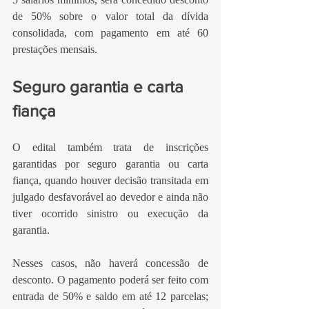
de 50% sobre o valor total da dívida 
consolidada, com pagamento em até 60 
prestações mensais.
Seguro garantia e carta 
fiança
O edital também trata de inscrições 
garantidas por seguro garantia ou carta 
fiança, quando houver decisão transitada em 
julgado desfavorável ao devedor e ainda não 
tiver ocorrido sinistro ou execução da 
garantia.
Nesses casos, não haverá concessão de 
desconto. O pagamento poderá ser feito com 
entrada de 50% e saldo em até 12 parcelas; 