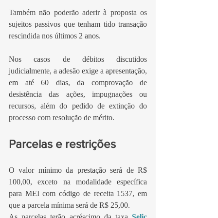
Também não poderão aderir à proposta os 
sujeitos passivos que tenham tido transação 
rescindida nos últimos 2 anos.
Nos casos de débitos discutidos 
judicialmente, a adesão exige a apresentação, 
em até 60 dias, da comprovação de 
desistência das ações, impugnações ou 
recursos, além do pedido de extinção do 
processo com resolução de mérito.
Parcelas e restrições
O valor mínimo da prestação será de R$ 
100,00, exceto na modalidade específica 
para MEI com código de receita 1537, em 
que a parcela mínima será de R$ 25,00.
As parcelas terão acréscimo da taxa 
Selic