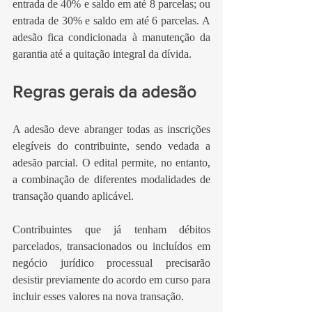
entrada de 40% e saldo em até 8 parcelas; ou 
entrada de 30% e saldo em até 6 parcelas. A 
adesão fica condicionada à manutenção da 
garantia até a quitação integral da dívida.
Regras gerais da adesão
A adesão deve abranger todas as inscrições 
elegíveis do contribuinte, sendo vedada a 
adesão parcial. O edital permite, no entanto, 
a combinação de diferentes modalidades de 
transação quando aplicável.
Contribuintes que já tenham débitos 
parcelados, transacionados ou incluídos em 
negócio jurídico processual precisarão 
desistir previamente do acordo em curso para 
incluir esses valores na nova transação.