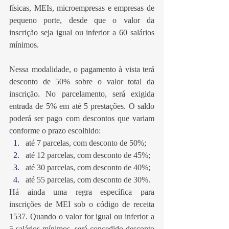
físicas, MEIs, microempresas e empresas de 
pequeno porte, desde que o valor da 
inscrição seja igual ou inferior a 60 salários 
mínimos.
Nessa modalidade, o pagamento à vista terá 
desconto de 50% sobre o valor total da 
inscrição. No parcelamento, será exigida 
entrada de 5% em até 5 prestações. O saldo 
poderá ser pago com descontos que variam 
conforme o prazo escolhido:
até 7 parcelas, com desconto de 50%;
até 12 parcelas, com desconto de 45%;
até 30 parcelas, com desconto de 40%;
até 55 parcelas, com desconto de 30%.
Há ainda uma regra específica para 
inscrições de MEI sob o código de receita 
1537. Quando o valor for igual ou inferior a 
5 salários mínimos, será concedido desconto 