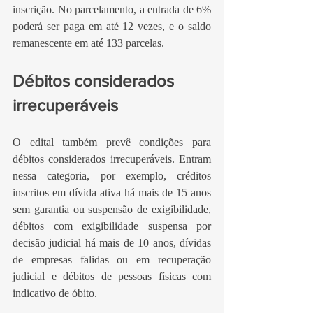
inscrição. No parcelamento, a entrada de 6% 
poderá ser paga em até 12 vezes, e o saldo 
remanescente em até 133 parcelas.
Débitos considerados 
irrecuperáveis
O edital também prevê condições para 
débitos considerados irrecuperáveis. Entram 
nessa categoria, por exemplo, créditos 
inscritos em dívida ativa há mais de 15 anos 
sem garantia ou suspensão de exigibilidade, 
débitos com exigibilidade suspensa por 
decisão judicial há mais de 10 anos, dívidas 
de empresas falidas ou em recuperação 
judicial e débitos de pessoas físicas com 
indicativo de óbito.