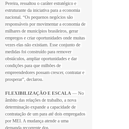
Pereira, ressaltou o caráter estratégico e 
estruturante da iniciativa para a economia 
nacional. “Os pequenos negócios são 
responsáveis por movimentar a economia de 
milhares de municípios brasileiros, gerar 
empregos e criar oportunidades onde muitas 
vezes elas não existiam. Esse conjunto de 
medidas foi construído para remover 
obstáculos, ampliar oportunidades e dar 
condições para que milhões de 
empreendedores possam crescer, contratar e 
prosperar”, declarou.
FLEXIBILIZAÇÃO E ESCALA
 — No 
âmbito das relações de trabalho, a nova 
determinação expande a capacidade de 
contratação de um para até dois empregados 
por MEI. A mudança atende a uma 
demanda recorrente dos 