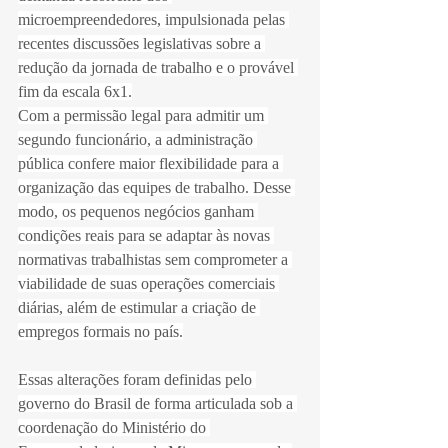
microempreendedores, impulsionada pelas 
recentes discussões legislativas sobre a 
redução da jornada de trabalho e o provável 
fim da escala 6x1.
Com a permissão legal para admitir um 
segundo funcionário, a administração 
pública confere maior flexibilidade para a 
organização das equipes de trabalho. Desse 
modo, os pequenos negócios ganham 
condições reais para se adaptar às novas 
normativas trabalhistas sem comprometer a 
viabilidade de suas operações comerciais 
diárias, além de estimular a criação de 
empregos formais no país.
Essas alterações foram definidas pelo 
governo do Brasil de forma articulada sob a 
coordenação do Ministério do 