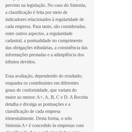
previsto na legislação. No caso do Sintonia, 
a classificação é feita por meio de 
indicadores relacionados à regularidade de 
cada empresa. Para tanto, são consideradas, 
entre outros aspectos, a regularidade 
cadastral, a pontualidade no cumprimento 
das obrigações tributárias, a consistência das 
informações prestadas e a adimplência dos 
tributos devidos.
Essa avaliação, dependendo do resultado, 
enquadra os contribuintes em diferentes 
graus de conformidade, que variam do 
maior ao menor: A+, A, B, C e D. A Receita 
detalha e divulga as pontuações e a 
classificação de cada empresa 
trimestralmente. Desta forma, o selo 
Sintonia A+ é concedido às empresas com 